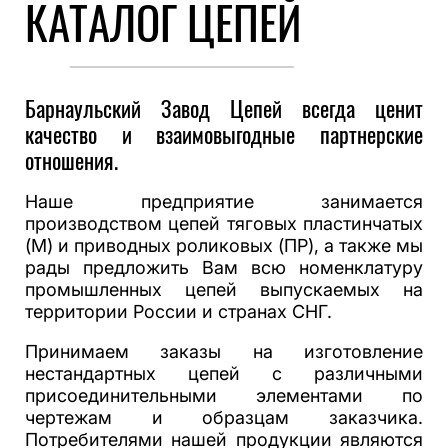
КАТАЛОГ ЦЕПЕЙ
Барнаульский Завод Цепей всегда ценит
качество и взаимовыгодные партнерские
отношения.
Наше предприятие занимается
производством цепей тяговых пластинчатых
(М) и приводных роликовых (ПР), а также мы
рады предложить Вам всю номенклатуру
промышленных цепей выпускаемых на
территории России и странах СНГ.
Принимаем заказы на изготовление
нестандартных цепей с различными
присоединительными элементами по
чертежам и образцам заказчика.
Потребителями нашей продукции являются