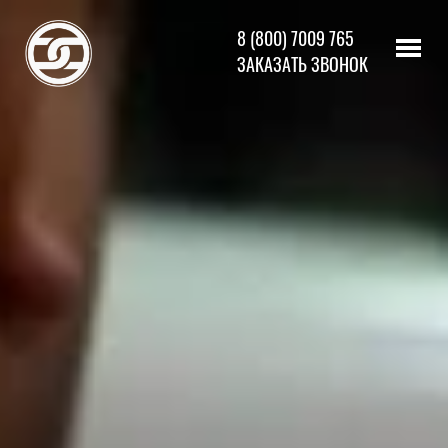
8 (800) 7009 765
ЗАКАЗАТЬ ЗВОНОК