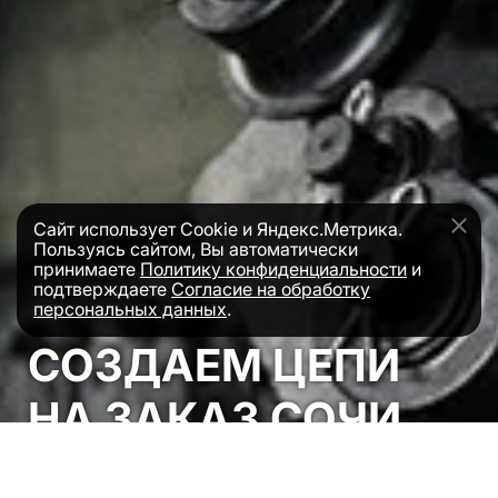
Сайт использует Cookie и Яндекс.Метрика.
Пользуясь сайтом, Вы автоматически
принимаете
Политику конфиденциальности
и
подтверждаете
Согласие на обработку
персональных данных
.
СОЗДАЕМ ЦЕПИ
НА ЗАКАЗ СОЧИ