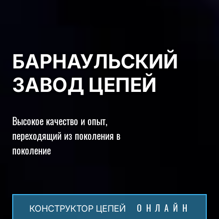
БАРНАУЛЬСКИЙ
ЗАВОД ЦЕПЕЙ
Высокое качество и опыт,
переходящий из поколения в
поколение
ОНЛАЙН
КОНСТРУКТОР ЦЕПЕЙ