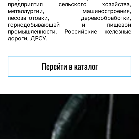
предприятия сельского хозяйства,
металлургии, машиностроения,
лесозаготовки, деревообработки,
горнодобывающей и пищевой
промышленности, Российские железные
дороги, ДРСУ.
Перейти в каталог